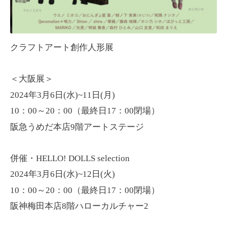
クラフトアート創作人形展
＜大阪展＞
2024年3月6日(水)~11日(月)
10：00～20：00（最終日17：00閉場）
阪急うめだ本店9階アートステージ
併催・HELLO! DOLLS selection
2024年3月6日(水)~12日(火)
10：00～20：00（最終日17：00閉場）
阪神梅田本店8階ハローカルチャー2