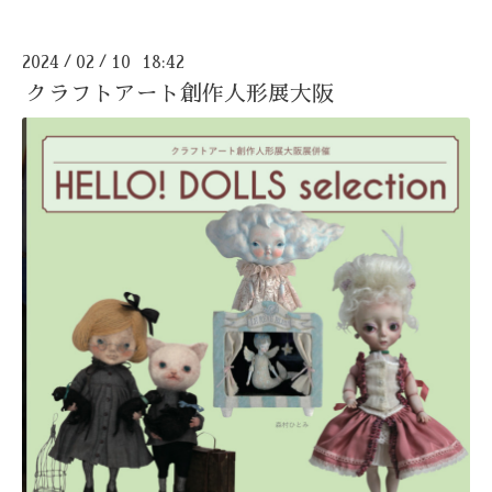
2024
02
10 18:42
/
/
クラフトアート創作人形展大阪