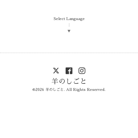
Select Language
▼
羊のしごと
©2026
羊のしごと
. All Rights Reserved.