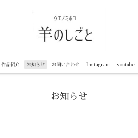
作品紹介
お知らせ
お問い合わせ
Instagram
youtube
お知らせ