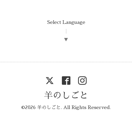
Select Language
▼
羊のしごと
©2026
羊のしごと
. All Rights Reserved.