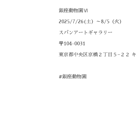
銀座動物園Ⅵ
2025/7/26(土）～8/5（火）
スパンアートギャラリー
〒104-0031
東京都中央区京橋２丁目５−２２ キ
#銀座動物園