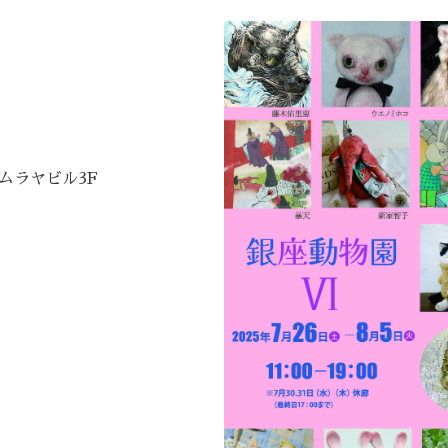
ムラヤビル3F