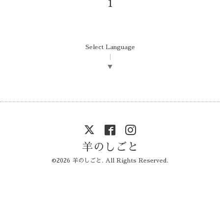
1
Select Language
▼
羊のしごと
©2026
羊のしごと
. All Rights Reserved.