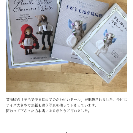
英語版の「羊毛で作る初めてのかわいいドール」が出版されました。今回は
サイズ大きめで表紙も違う写真を使って下さっています。
関わって下さった方本当にありがとうございました。