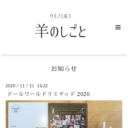
お知らせ
2020
11
15 14:22
/
/
ドールワールドリミテッド 2020