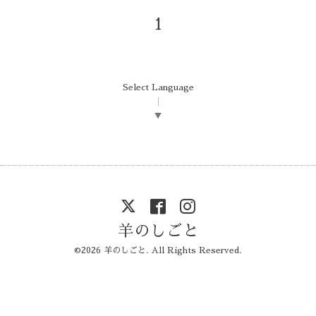
1
Select Language
▼
羊のしごと
©2026
羊のしごと
. All Rights Reserved.