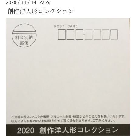
2020
11
14 22:26
/
/
創作洋人形コレクション