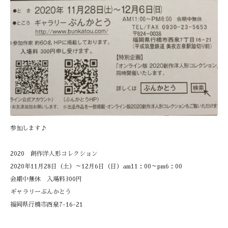
参加します♪
2020 創作洋人形コレクション
2020年11月28日（土）～12月6日（日）am11：00～pm6：00
会期中無休 入場料300円
ギャラリーぶんかとう
福岡県行橋市西泉7-16-21