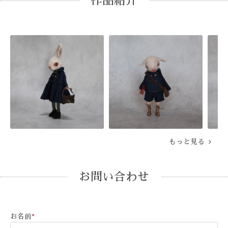
作品紹介
もっと見る
お問い合わせ
お名前
*