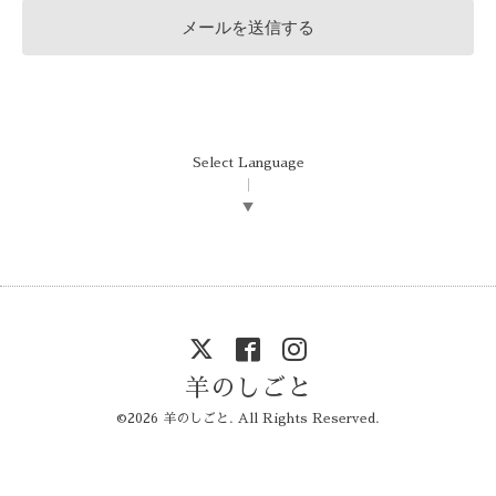
Select Language
▼
羊のしごと
©2026
羊のしごと
. All Rights Reserved.