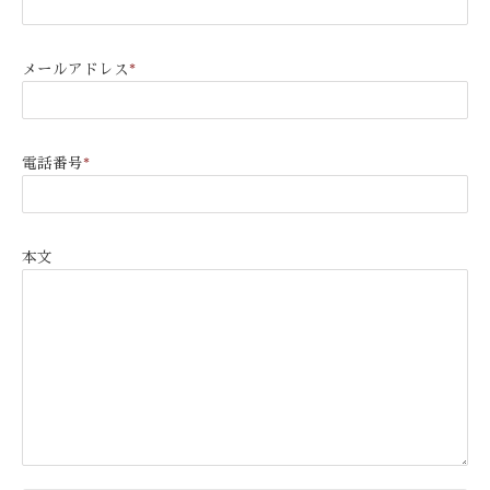
メールアドレス
*
電話番号
*
本文