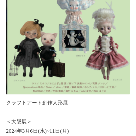
クラフトアート創作人形展
＜大阪展＞
2024年3月6日(水)~11日(月)