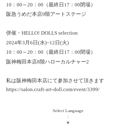
10：00～20：00（最終日17：00閉場）
阪急うめだ本店9階アートステージ
併催・HELLO! DOLLS selection
2024年3月6日(水)~12日(火)
10：00～20：00（最終日17：00閉場）
阪神梅田本店8階ハローカルチャー2
私は阪神梅田本店にて参加させて頂きます
https://salon.craft-art-doll.com/event/3399/
Select Language
▼