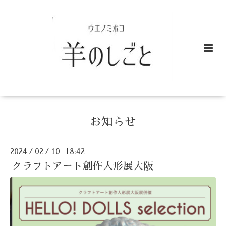
お知らせ
2024
02
10 18:42
/
/
クラフトアート創作人形展大阪