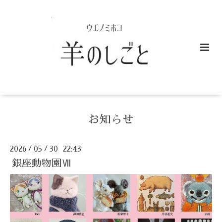
お知らせ
2026
05
30 22:43
/
/
銀座動物園Ⅶ