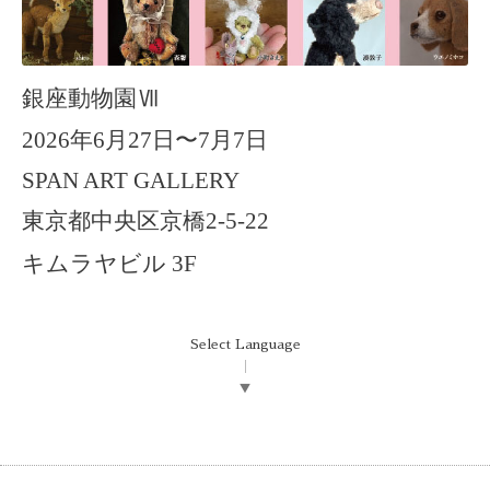
銀座動物園Ⅶ
2026年6月27日〜7月7日
SPAN ART GALLERY
東京都中央区京橋2-5-22
キムラヤビル 3F
Select Language
▼