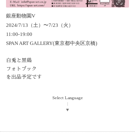
銀座動物園V
2024/7/13（土）〜7/23（火）
11:00-19:00
SPAN ART GALLERY(東京都中央区京橋)
白兎と黒鶏
フォトブック
を出品予定です
Select Language
▼