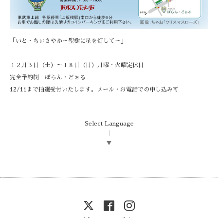
「いと・ちいさやか～聖樹に星を灯して～」
１２月３日（土）～１８日（日）月曜・火曜定休日
完全予約制 ぼらん・どぉる
12/11まで抽選受付いたします。メール・お電話での申し込み可
Select Language
▼