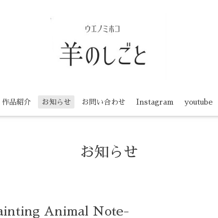
作品紹介
お知らせ
お問い合わせ
Instagram
youtube
お知らせ
inting Animal Note-