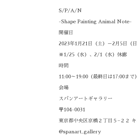
S/P/A/N
-Shape Painting Animal Note-
開催日
2023年1月21日（土）－2月5日（
※1/25（水）、2/1（水）休廊
時間
11:00～19:00（最終日は17:00まで
会場
スパンアートギャラリー
〒104-0031
東京都中央区京橋２丁目５−２２ キ
@spanart_gallery