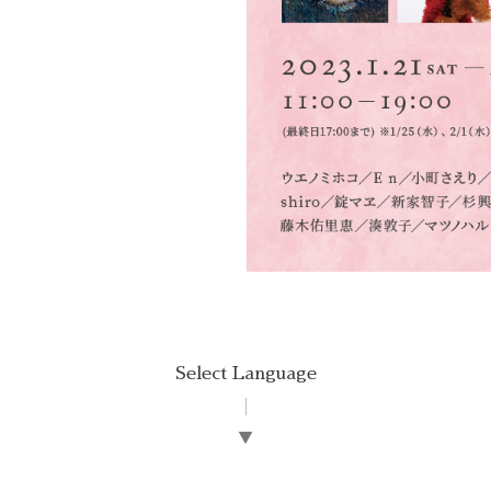
Select Language
▼