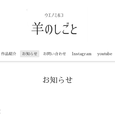
作品紹介
お知らせ
お問い合わせ
Instagram
youtube
お知らせ
2