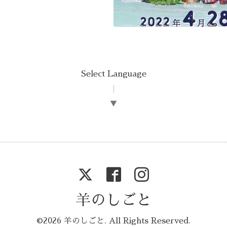
Select Language
▼
羊のしごと
©2026
羊のしごと
. All Rights Reserved.