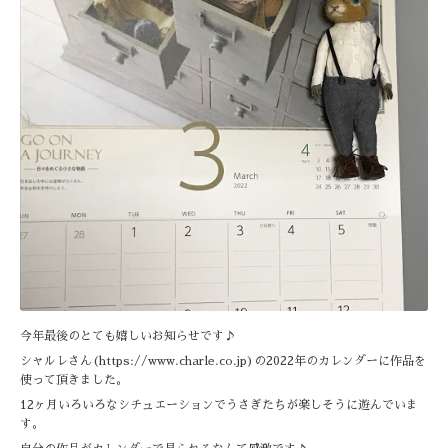
今年最後のとても嬉しいお知らせです♪
シャルレさん(https://www.charle.co.jp)の2022年のカレンダーに作品を
使って頂きました。
12ヶ月いろいろなシチュエーションでうさぎたちが楽しそうに遊んでいま
す。