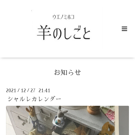
お知らせ
2021
12
27 21:41
/
/
シャルレカレンダー