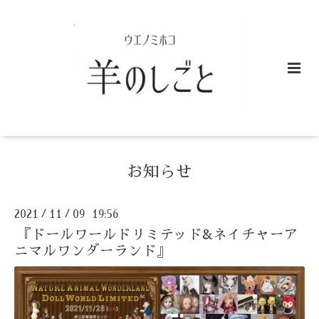
お知らせ
2021
11
09 19:56
/
/
『ドールワールドリミテッド&ネイチャーア
ニマルワンダーランド』