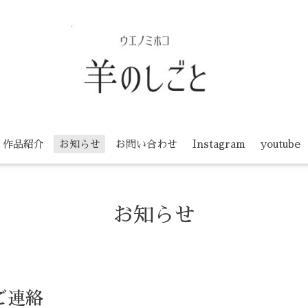
作品紹介
お知らせ
お問い合わせ
Instagram
youtube
お知らせ
ご連絡