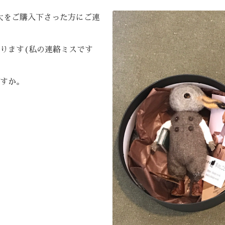
の大をご購入下さった方にご連
ります(私の連絡ミスです
すか。