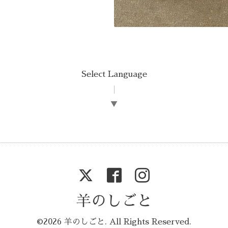
Select Language
▼
羊のしごと
©2026
羊のしごと
. All Rights Reserved.