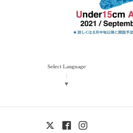
Select Language
▼