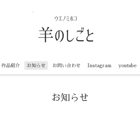
作品紹介
お知らせ
お問い合わせ
Instagram
youtube
お知らせ