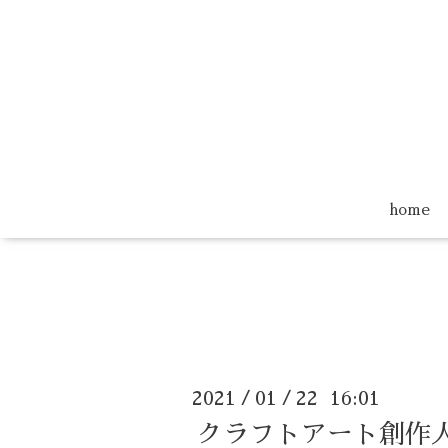
home
2021
01
22 16:01
/
/
クラフトアート創作