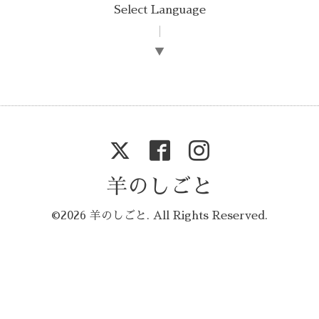
Select Language
▼
羊のしごと
©2026
羊のしごと
. All Rights Reserved.