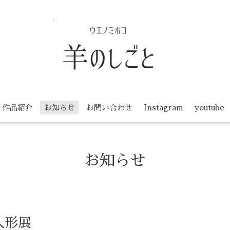
作品紹介
お知らせ
お問い合わせ
Instagram
youtube
お知らせ
人形展