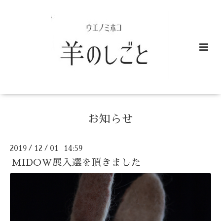
お知らせ
2019
12
01 14:59
/
/
MIDOW展入選を頂きました