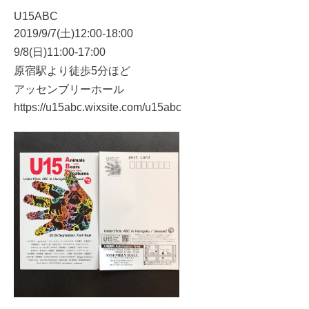
U15ABC
2019/9/7(土)12:00-18:00
9/8(日)11:00-17:00
原宿駅より徒歩5分ほど
アッセンブリーホール
https://u15abc.wixsite.com/u15abc