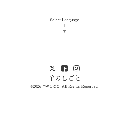
Select Language
▼
羊のしごと
©2026
羊のしごと
. All Rights Reserved.