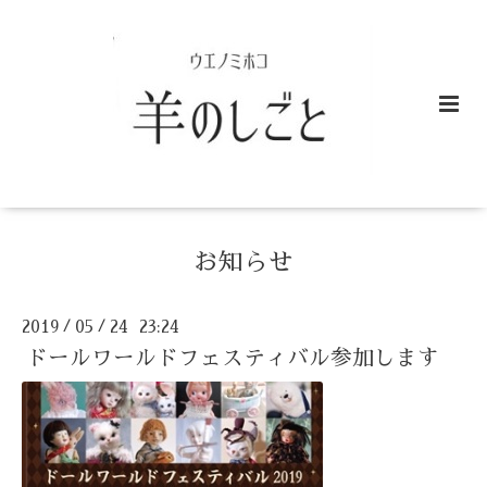
お知らせ
2019
05
24 23:24
/
/
ドールワールドフェスティバル参加します