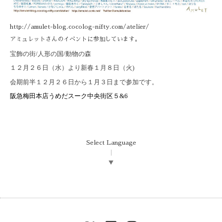
http://amulet-blog.cocolog-nifty.com/atelier/
アミュレットさんのイベントに参加しています。
宝飾の街
/
人形の国
/
動物の森
１２月２６日（水）より新春１月８日（火)
会期前半１２月２６日から１月３日まで参加です。
阪急梅田本店うめだスーク中央街区５&6
Select Language
▼