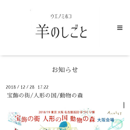
お知らせ
2018
12
28 17:22
/
/
宝飾の街/人形の国/動物の森